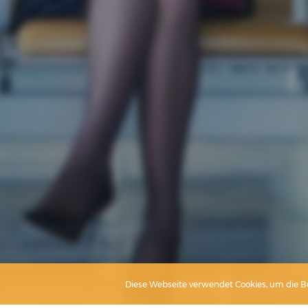
Diese Webseite verwendet Cookies, um die Be