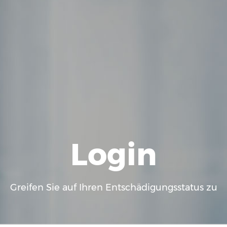
Login
Greifen Sie auf Ihren Entschädigungsstatus zu