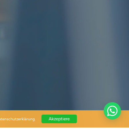
Akzeptiere
Datenschutzerklärung.