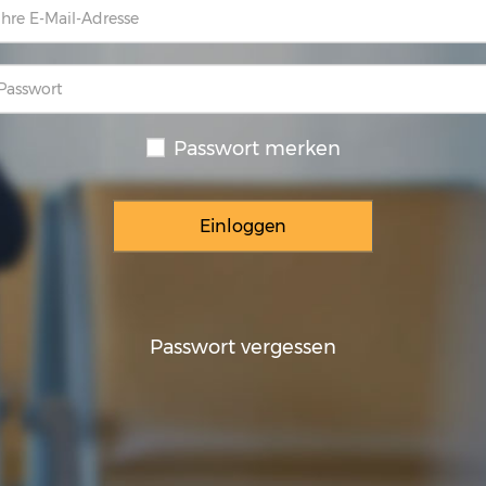
Passwort merken
Passwort vergessen