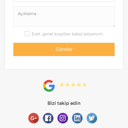
Evet, genel koşulları kabul ediyorum.
Bizi takip edin