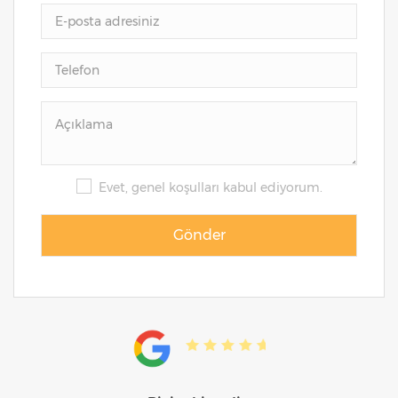
Evet, genel koşulları kabul ediyorum.