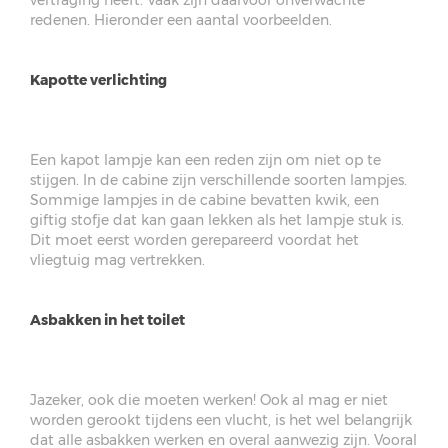
redenen. Hieronder een aantal voorbeelden.
Kapotte verlichting
Een kapot lampje kan een reden zijn om niet op te
stijgen. In de cabine zijn verschillende soorten lampjes.
Sommige lampjes in de cabine bevatten kwik, een
giftig stofje dat kan gaan lekken als het lampje stuk is.
Dit moet eerst worden gerepareerd voordat het
vliegtuig mag vertrekken.
Asbakken in het toilet
Jazeker, ook die moeten werken! Ook al mag er niet
worden gerookt tijdens een vlucht, is het wel belangrijk
dat alle asbakken werken en overal aanwezig zijn. Vooral