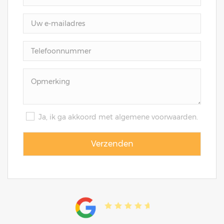
Ja, ik ga akkoord met algemene voorwaarden.