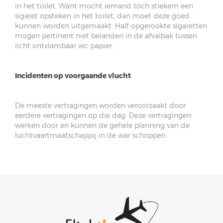
in het toilet. Want mocht iemand tóch stiekem een
sigaret opsteken in het toilet, dan moet deze goed
kunnen worden uitgemaakt. Half opgerookte sigaretten
mogen pertinent niet belanden in de afvalbak tussen
licht ontvlambaar wc-papier.
Incidenten op voorgaande vlucht
De meeste vertragingen worden veroorzaakt door
eerdere vertragingen op die dag. Deze vertragingen
werken door en kunnen de gehele planning van de
luchtvaartmaatschappij in de war schoppen.