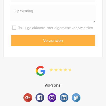
Ja, ik ga akkoord met algemene voorwaarden.
Volg ons!