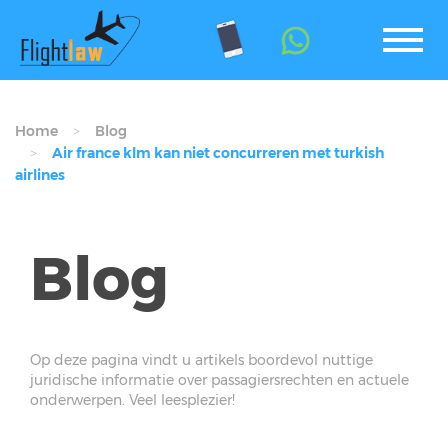
Home
Blog
Air france klm kan niet concurreren met turkish
airlines
Blog
Op deze pagina vindt u artikels boordevol nuttige
juridische informatie over passagiersrechten en actuele
onderwerpen. Veel leesplezier!