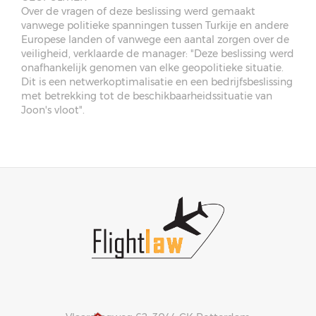
Over de vragen of deze beslissing werd gemaakt
vanwege politieke spanningen tussen Turkije en andere
Europese landen of vanwege een aantal zorgen over de
veiligheid, verklaarde de manager: "Deze beslissing werd
onafhankelijk genomen van elke geopolitieke situatie.
Dit is een netwerkoptimalisatie en een bedrijfsbeslissing
met betrekking tot de beschikbaarheidssituatie van
Joon's vloot".