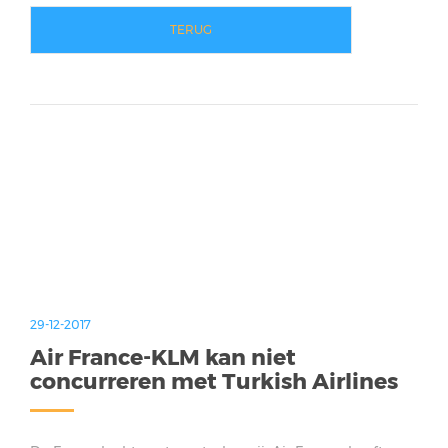
TERUG
29-12-2017
Air France-KLM kan niet
concurreren met Turkish Airlines